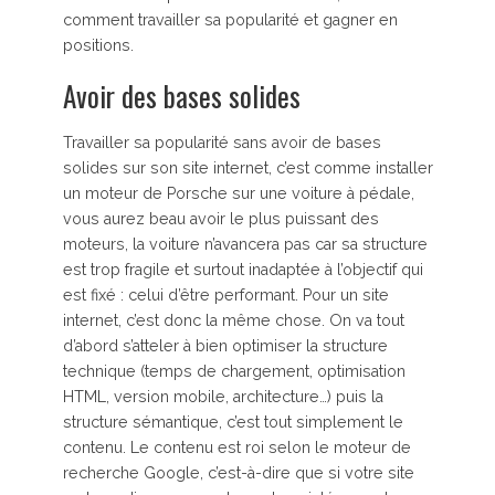
comment travailler sa popularité et gagner en
positions.
Avoir des bases solides
Travailler sa popularité sans avoir de bases
solides sur son site internet, c’est comme installer
un moteur de Porsche sur une voiture à pédale,
vous aurez beau avoir le plus puissant des
moteurs, la voiture n’avancera pas car sa structure
est trop fragile et surtout inadaptée à l’objectif qui
est fixé : celui d’être performant. Pour un site
internet, c’est donc la même chose. On va tout
d’abord s’atteler à bien optimiser la structure
technique (temps de chargement, optimisation
HTML, version mobile, architecture…) puis la
structure sémantique, c’est tout simplement le
contenu. Le contenu est roi selon le moteur de
recherche Google, c’est-à-dire que si votre site