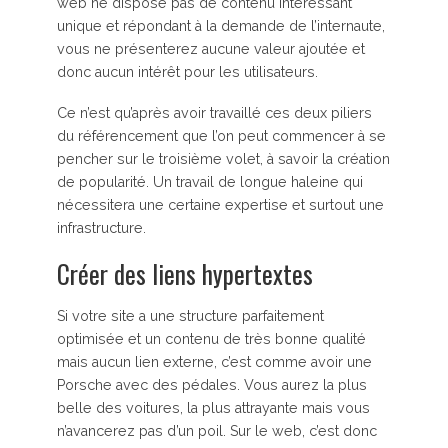
web ne dispose pas de contenu intéressant
unique et répondant à la demande de l’internaute,
vous ne présenterez aucune valeur ajoutée et
donc aucun intérêt pour les utilisateurs.
Ce n’est qu’après avoir travaillé ces deux piliers
du référencement que l’on peut commencer à se
pencher sur le troisième volet, à savoir la création
de popularité. Un travail de longue haleine qui
nécessitera une certaine expertise et surtout une
infrastructure.
Créer des liens hypertextes
Si votre site a une structure parfaitement
optimisée et un contenu de très bonne qualité
mais aucun lien externe, c’est comme avoir une
Porsche avec des pédales. Vous aurez la plus
belle des voitures, la plus attrayante mais vous
n’avancerez pas d’un poil. Sur le web, c’est donc