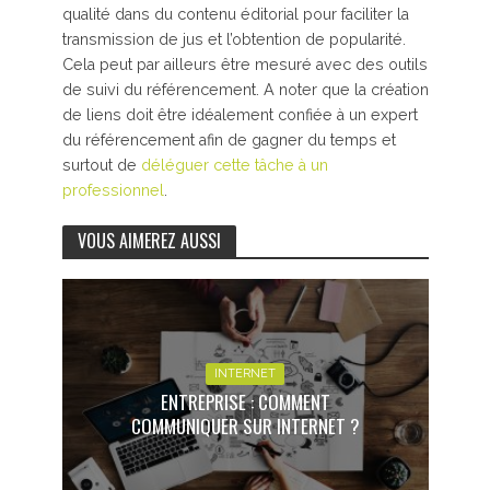
qualité dans du contenu éditorial pour faciliter la
transmission de jus et l’obtention de popularité.
Cela peut par ailleurs être mesuré avec des outils
de suivi du référencement. A noter que la création
de liens doit être idéalement confiée à un expert
du référencement afin de gagner du temps et
surtout de
déléguer cette tâche à un
professionnel
.
VOUS AIMEREZ AUSSI
INTERNET
ENTREPRISE : COMMENT
COMMUNIQUER SUR INTERNET ?