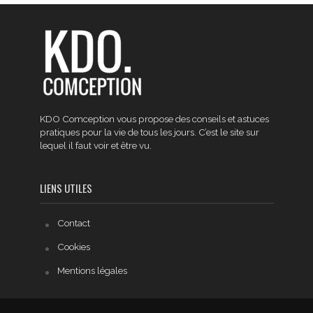
KDO Comception vous propose des conseils et astuces
pratiques pour la vie de tous les jours. C’est le site sur
lequel il faut voir et être vu.
LIENS UTILES
Contact
Cookies
Mentions légales