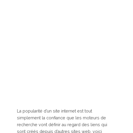
La popularité d’un site internet est tout
simplement la confiance que les moteurs de
recherche vont définir au regard des liens qui
sont créés depuis d’autres sites web, voici