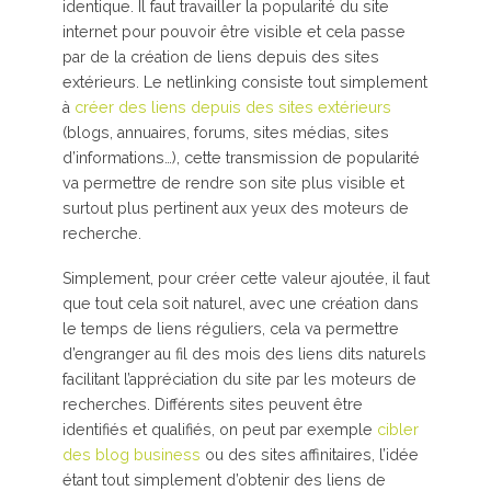
identique. Il faut travailler la popularité du site
internet pour pouvoir être visible et cela passe
par de la création de liens depuis des sites
extérieurs. Le netlinking consiste tout simplement
à
créer des liens depuis des sites extérieurs
(blogs, annuaires, forums, sites médias, sites
d’informations…), cette transmission de popularité
va permettre de rendre son site plus visible et
surtout plus pertinent aux yeux des moteurs de
recherche.
Simplement, pour créer cette valeur ajoutée, il faut
que tout cela soit naturel, avec une création dans
le temps de liens réguliers, cela va permettre
d’engranger au fil des mois des liens dits naturels
facilitant l’appréciation du site par les moteurs de
recherches. Différents sites peuvent être
identifiés et qualifiés, on peut par exemple
cibler
des blog business
ou des sites affinitaires, l’idée
étant tout simplement d’obtenir des liens de