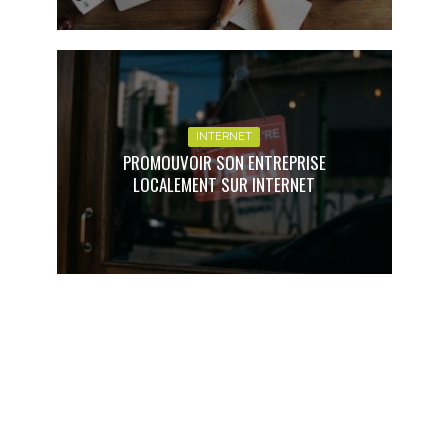
INTERNET
PROMOUVOIR SON ENTREPRISE
LOCALEMENT SUR INTERNET